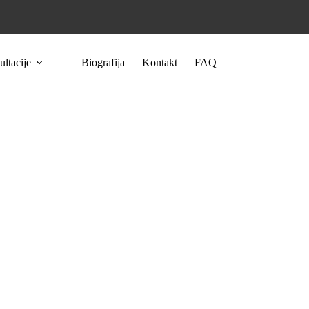
ltacije
Biografija
Kontakt
FAQ