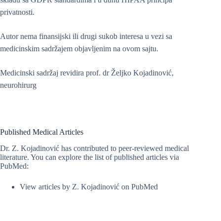
privatnosti.
Autor nema finansijski ili drugi sukob interesa u vezi sa
medicinskim sadržajem objavljenim na ovom sajtu.
Medicinski sadržaj revidira prof. dr Željko Kojadinović,
neurohirurg
Published Medical Articles
Dr. Z. Kojadinović has contributed to peer-reviewed medical
literature. You can explore the list of published articles via
PubMed:
View articles by Z. Kojadinović on PubMed