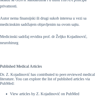
privatnosti.
Autor nema finansijski ili drugi sukob interesa u vezi sa
medicinskim sadržajem objavljenim na ovom sajtu.
Medicinski sadržaj revidira prof. dr Željko Kojadinović,
neurohirurg
Published Medical Articles
Dr. Z. Kojadinović has contributed to peer-reviewed medical
literature. You can explore the list of published articles via
PubMed:
View articles by Z. Kojadinović on PubMed