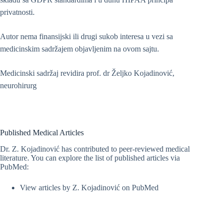
privatnosti.
Autor nema finansijski ili drugi sukob interesa u vezi sa
medicinskim sadržajem objavljenim na ovom sajtu.
Medicinski sadržaj revidira prof. dr Željko Kojadinović,
neurohirurg
Published Medical Articles
Dr. Z. Kojadinović has contributed to peer-reviewed medical
literature. You can explore the list of published articles via
PubMed:
View articles by Z. Kojadinović on PubMed