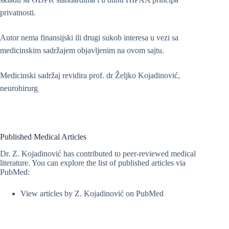
privatnosti.
Autor nema finansijski ili drugi sukob interesa u vezi sa
medicinskim sadržajem objavljenim na ovom sajtu.
Medicinski sadržaj revidira prof. dr Željko Kojadinović,
neurohirurg
Published Medical Articles
Dr. Z. Kojadinović has contributed to peer-reviewed medical
literature. You can explore the list of published articles via
PubMed:
View articles by Z. Kojadinović on PubMed