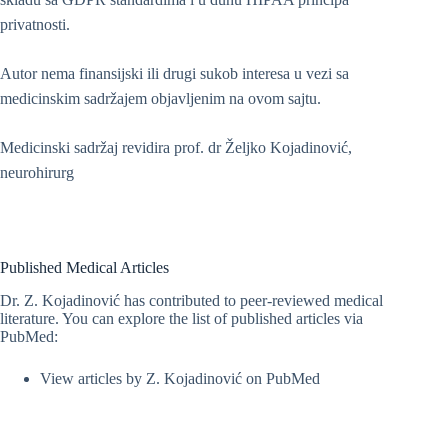
privatnosti.
Autor nema finansijski ili drugi sukob interesa u vezi sa
medicinskim sadržajem objavljenim na ovom sajtu.
Medicinski sadržaj revidira prof. dr Željko Kojadinović,
neurohirurg
Published Medical Articles
Dr. Z. Kojadinović has contributed to peer-reviewed medical
literature. You can explore the list of published articles via
PubMed:
View articles by Z. Kojadinović on PubMed