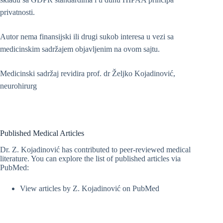
privatnosti.
Autor nema finansijski ili drugi sukob interesa u vezi sa
medicinskim sadržajem objavljenim na ovom sajtu.
Medicinski sadržaj revidira prof. dr Željko Kojadinović,
neurohirurg
Published Medical Articles
Dr. Z. Kojadinović has contributed to peer-reviewed medical
literature. You can explore the list of published articles via
PubMed:
View articles by Z. Kojadinović on PubMed