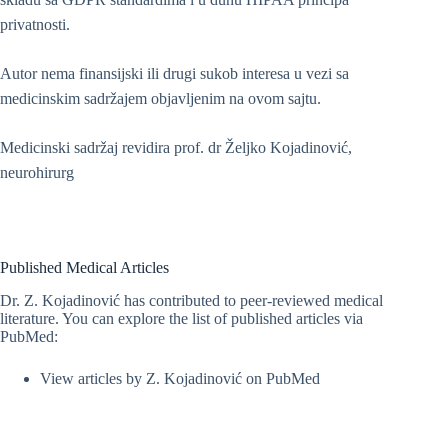
privatnosti.
Autor nema finansijski ili drugi sukob interesa u vezi sa
medicinskim sadržajem objavljenim na ovom sajtu.
Medicinski sadržaj revidira prof. dr Željko Kojadinović,
neurohirurg
Published Medical Articles
Dr. Z. Kojadinović has contributed to peer-reviewed medical
literature. You can explore the list of published articles via
PubMed:
View articles by Z. Kojadinović on PubMed