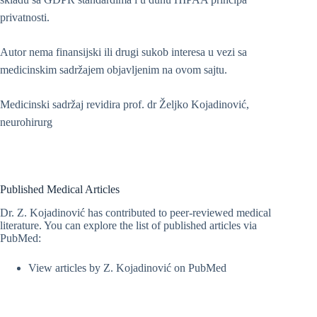
privatnosti.
Autor nema finansijski ili drugi sukob interesa u vezi sa
medicinskim sadržajem objavljenim na ovom sajtu.
Medicinski sadržaj revidira prof. dr Željko Kojadinović,
neurohirurg
Published Medical Articles
Dr. Z. Kojadinović has contributed to peer-reviewed medical
literature. You can explore the list of published articles via
PubMed:
View articles by Z. Kojadinović on PubMed